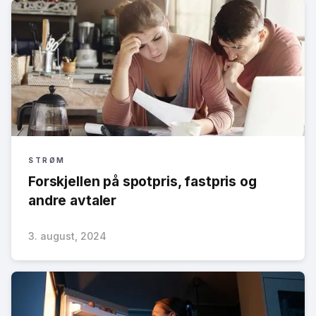
STRØM
Forskjellen på spotpris, fastpris og
andre avtaler
3. august, 2024