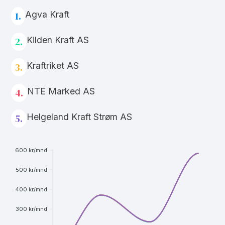
Agva Kraft
1.
Kilden Kraft AS
2.
Kraftriket AS
3.
NTE Marked AS
4.
Helgeland Kraft Strøm AS
5.
600 kr/mnd
500 kr/mnd
400 kr/mnd
300 kr/mnd