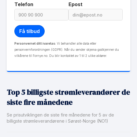
Telefon
Epost
Personvernet ditt ivaretas:
Vi behandler alle data etter
personvernforordningen (GDPR). Når du sender skjema godkjenner du
vilkårene til Fornye.no. Du blir kontaktet av 1 til 2 ulike aktører.
Top 5 billigste strømleverandører de
siste fire månedene
Se prisutviklingen de siste fire månedene for 5 av de
billigste strømleverandørene i Sørøst-Norge (NO1)