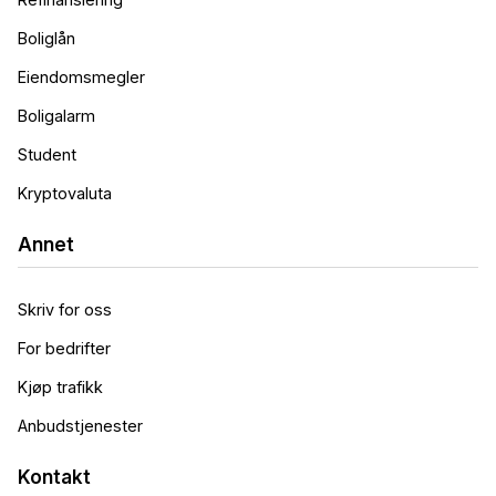
Boliglån
Eiendomsmegler
Boligalarm
Student
Kryptovaluta
Annet
Skriv for oss
For bedrifter
Kjøp trafikk
Anbudstjenester
Kontakt