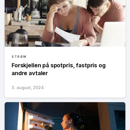
STRØM
Forskjellen på spotpris, fastpris og
andre avtaler
3. august, 2024