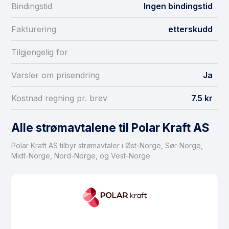
Bindingstid
Ingen bindingstid
Fakturering
etterskudd
Tilgjengelig for
Varsler om prisendring
Ja
Kostnad regning pr. brev
7.5 kr
Alle strømavtalene til Polar Kraft AS
Polar Kraft AS tilbyr strømavtaler i Øst-Norge, Sør-Norge,
Midt-Norge, Nord-Norge, og Vest-Norge