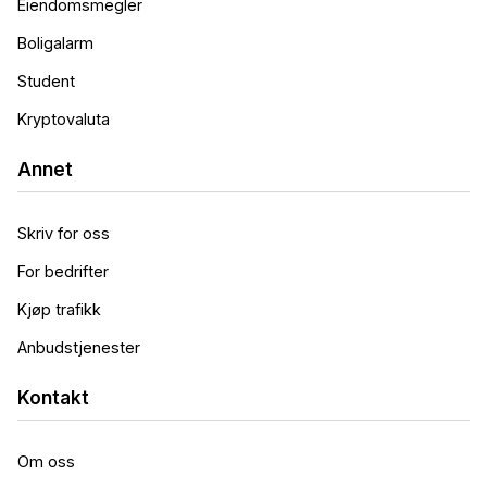
Eiendomsmegler
Boligalarm
Student
Kryptovaluta
Annet
Skriv for oss
For bedrifter
Kjøp trafikk
Anbudstjenester
Kontakt
Om oss