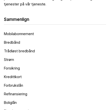
tjenester på vår tjeneste.
Sammenlign
Mobilabonnement
Bredbånd
Trådløst bredbånd
Strøm
Forsikring
Kredittkort
Forbrukslån
Refinansiering
Boliglån