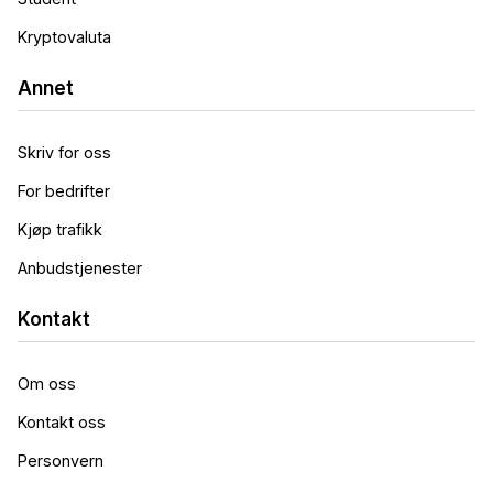
Kryptovaluta
Annet
Skriv for oss
For bedrifter
Kjøp trafikk
Anbudstjenester
Kontakt
Om oss
Kontakt oss
Personvern