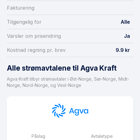
Fakturering
Tilgjengelig for
Alle
Varsler om prisendring
Ja
Kostnad regning pr. brev
9.9 kr
Alle strømavtalene til Agva Kraft
Agva Kraft tilbyr strømavtaler i Øst-Norge, Sør-Norge, Midt-
Norge, Nord-Norge, og Vest-Norge
Påslag
Avtaletype