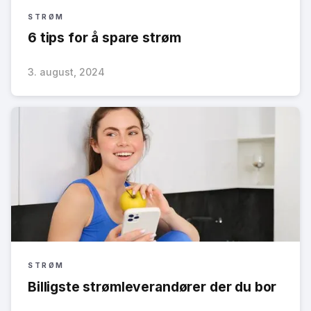
STRØM
6 tips for å spare strøm
3. august, 2024
STRØM
Billigste strømleverandører der du bor