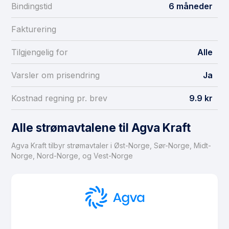
Bindingstid
6 måneder
Fakturering
Tilgjengelig for
Alle
Varsler om prisendring
Ja
Kostnad regning pr. brev
9.9 kr
Alle strømavtalene til Agva Kraft
Agva Kraft tilbyr strømavtaler i Øst-Norge, Sør-Norge, Midt-
Norge, Nord-Norge, og Vest-Norge