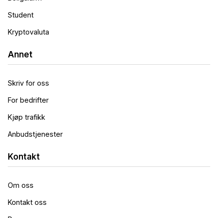
Student
Kryptovaluta
Annet
Skriv for oss
For bedrifter
Kjøp trafikk
Anbudstjenester
Kontakt
Om oss
Kontakt oss