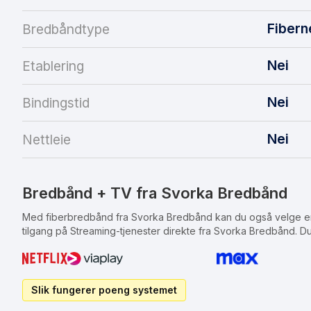
Fibern
Bredbåndtype
Nei
Etablering
Nei
Bindingstid
Nei
Nettleie
Bredbånd + TV fra Svorka Bredbånd
Med fiberbredbånd fra Svorka Bredbånd kan du også velge en
tilgang på Streaming-tjenester direkte fra Svorka Bredbånd. D
Slik fungerer poeng systemet