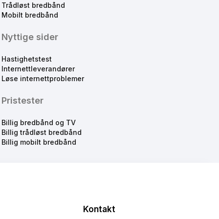
Trådløst bredbånd
Mobilt bredbånd
Nyttige sider
Hastighetstest
Internettleverandører
Løse internettproblemer
Pristester
Billig bredbånd og TV
Billig trådløst bredbånd
Billig mobilt bredbånd
Kontakt