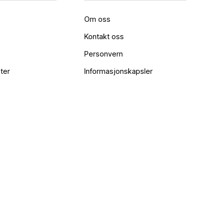
Om oss
Kontakt oss
Personvern
ter
Informasjonskapsler