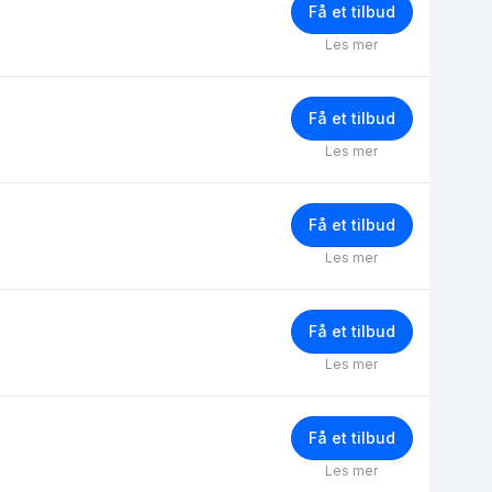
Få et tilbud
Les mer
Få et tilbud
Les mer
Få et tilbud
Les mer
Få et tilbud
Les mer
Få et tilbud
Les mer