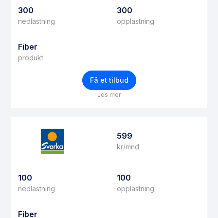
300
300
nedlastning
opplastning
Fiber
produkt
Få et tilbud
Les mer
599
kr/mnd
100
100
nedlastning
opplastning
Fiber