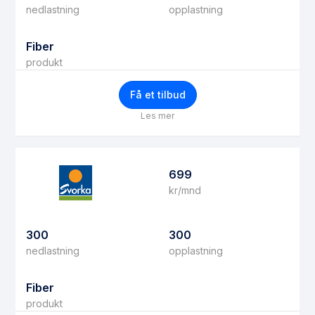
nedlastning
opplastning
Fiber
produkt
Få et tilbud
Les mer
699
kr/mnd
300
300
nedlastning
opplastning
Fiber
produkt