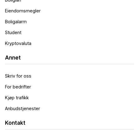
Eiendomsmegler
Boligalarm
Student
Kryptovaluta
Annet
Skriv for oss
For bedrifter
Kjøp trafikk
Anbudstjenester
Kontakt