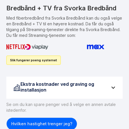
Bredbånd + TV fra Svorka Bredbånd
Med fiberbredbånd fra Svorka Bredbånd kan du også velge
en Bredbånd + TV til en høyere kostnad. Da får du også
tilgang på Streaming-tjenester direkte fra Svorka Bredbånd.
Du får med Streaming-tjenester som:
Slik fungerer poeng systemet
Ekstra kostnader ved graving og
installasjon
Se om du kan spare penger ved å velge en annen avtale
istedenfor.
Hvilken hastighet trenger jeg?