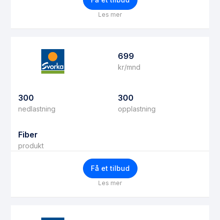
Les mer
699
kr/mnd
300
300
nedlastning
opplastning
Fiber
produkt
Få et tilbud
Les mer