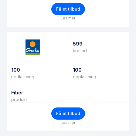
Få et tilbud
Les mer
599
kr/mnd
100
100
nedlastning
opplastning
Fiber
produkt
Få et tilbud
Les mer