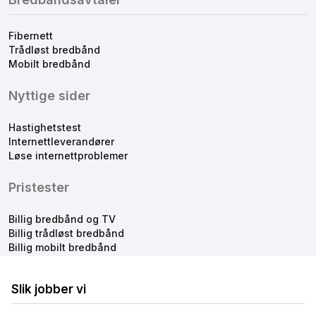
Fibernett
Trådløst bredbånd
Mobilt bredbånd
Nyttige sider
Hastighetstest
Internettleverandører
Løse internettproblemer
Pristester
Billig bredbånd og TV
Billig trådløst bredbånd
Billig mobilt bredbånd
Slik jobber vi