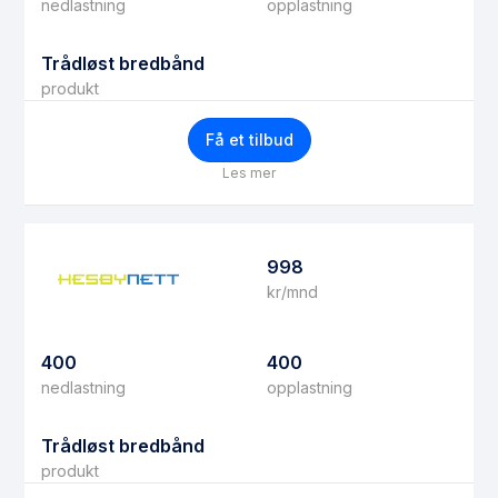
nedlastning
opplastning
Trådløst bredbånd
produkt
Få et tilbud
Les mer
998
kr/mnd
400
400
nedlastning
opplastning
Trådløst bredbånd
produkt