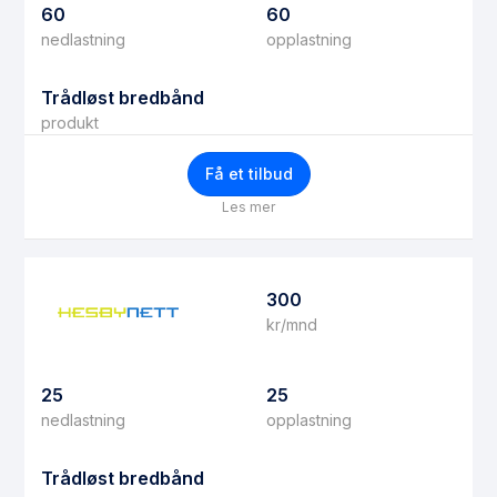
60
60
nedlastning
opplastning
Trådløst bredbånd
produkt
Få et tilbud
Les mer
300
kr/mnd
25
25
nedlastning
opplastning
Trådløst bredbånd