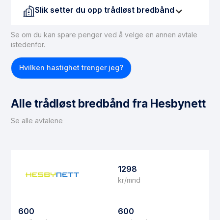
Slik setter du opp trådløst bredbånd
Se om du kan spare penger ved å velge en annen avtale
istedenfor.
Hvilken hastighet trenger jeg?
Alle trådløst bredbånd fra Hesbynett
Se alle avtalene
1298
kr/mnd
600
600