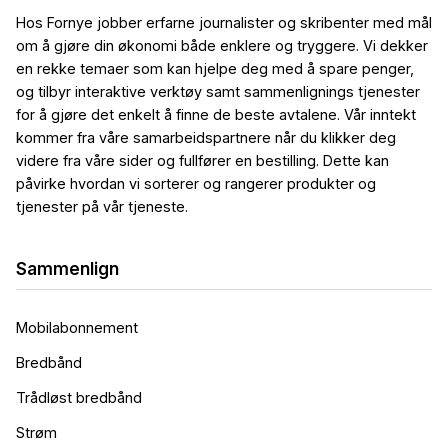
Hos Fornye jobber erfarne journalister og skribenter med mål
om å gjøre din økonomi både enklere og tryggere. Vi dekker
en rekke temaer som kan hjelpe deg med å spare penger,
og tilbyr interaktive verktøy samt sammenlignings tjenester
for å gjøre det enkelt å finne de beste avtalene. Vår inntekt
kommer fra våre samarbeidspartnere når du klikker deg
videre fra våre sider og fullfører en bestilling. Dette kan
påvirke hvordan vi sorterer og rangerer produkter og
tjenester på vår tjeneste.
Sammenlign
Mobilabonnement
Bredbånd
Trådløst bredbånd
Strøm