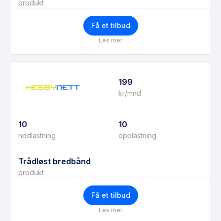
produkt
Få et tilbud
Les mer
199
kr/mnd
10
10
nedlastning
opplastning
Trådløst bredbånd
produkt
Få et tilbud
Les mer