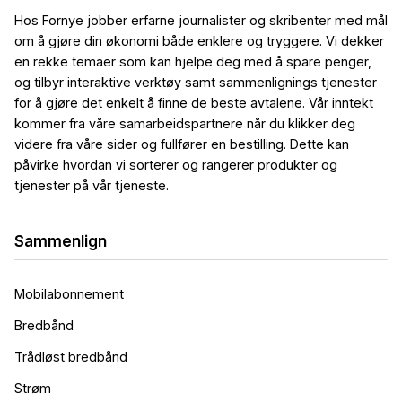
Hos Fornye jobber erfarne journalister og skribenter med mål
om å gjøre din økonomi både enklere og tryggere. Vi dekker
en rekke temaer som kan hjelpe deg med å spare penger,
og tilbyr interaktive verktøy samt sammenlignings tjenester
for å gjøre det enkelt å finne de beste avtalene. Vår inntekt
kommer fra våre samarbeidspartnere når du klikker deg
videre fra våre sider og fullfører en bestilling. Dette kan
påvirke hvordan vi sorterer og rangerer produkter og
tjenester på vår tjeneste.
Sammenlign
Mobilabonnement
Bredbånd
Trådløst bredbånd
Strøm