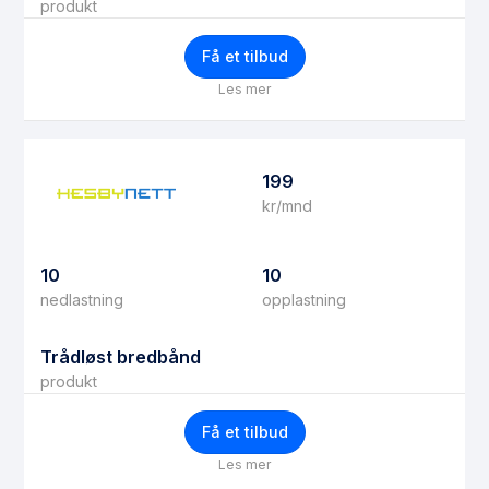
produkt
Få et tilbud
Les mer
199
kr/mnd
10
10
nedlastning
opplastning
Trådløst bredbånd
produkt
Få et tilbud
Les mer