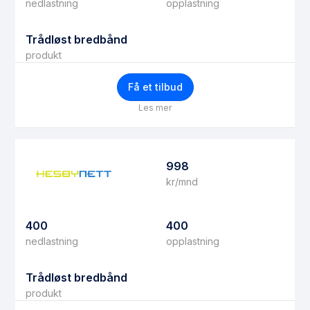
nedlastning
opplastning
Trådløst bredbånd
produkt
Få et tilbud
Les mer
998
kr/mnd
400
400
nedlastning
opplastning
Trådløst bredbånd
produkt