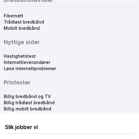
Fibernett
Trådløst bredbånd
Mobilt bredbånd
Nyttige sider
Hastighetstest
Internettleverandører
Løse internettproblemer
Pristester
Billig bredbånd og TV
Billig trådløst bredbånd
Billig mobilt bredbånd
Slik jobber vi