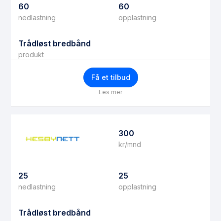
60
60
nedlastning
opplastning
Trådløst bredbånd
produkt
Få et tilbud
Les mer
300
kr/mnd
25
25
nedlastning
opplastning
Trådløst bredbånd