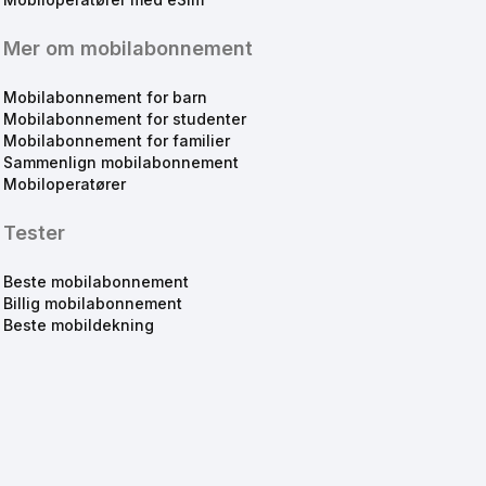
Mer om mobilabonnement
Mobilabonnement for barn
Mobilabonnement for studenter
Mobilabonnement for familier
Sammenlign mobilabonnement
Mobiloperatører
Tester
Beste mobilabonnement
Billig mobilabonnement
Beste mobildekning