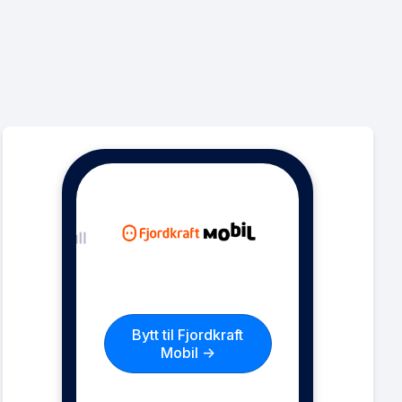
Bytt til Fjordkraft
Mobil ->