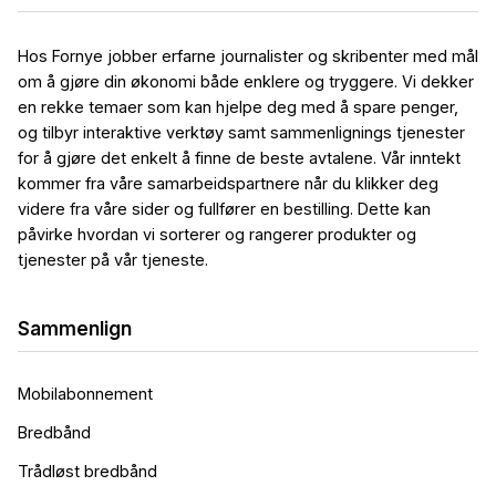
Hos Fornye jobber erfarne journalister og skribenter med mål
om å gjøre din økonomi både enklere og tryggere. Vi dekker
en rekke temaer som kan hjelpe deg med å spare penger,
og tilbyr interaktive verktøy samt sammenlignings tjenester
for å gjøre det enkelt å finne de beste avtalene. Vår inntekt
kommer fra våre samarbeidspartnere når du klikker deg
videre fra våre sider og fullfører en bestilling. Dette kan
påvirke hvordan vi sorterer og rangerer produkter og
tjenester på vår tjeneste.
Sammenlign
Mobilabonnement
Bredbånd
Trådløst bredbånd