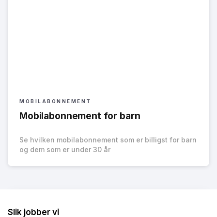
MOBILABONNEMENT
Mobilabonnement for barn
Se hvilken mobilabonnement som er billigst for barn
og dem som er under 30 år
Slik jobber vi