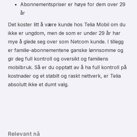
Abonnementspriser er høye for dem over 29
år
Det koster litt å være kunde hos Telia Mobil om du
ikke er ungdom, men de som er under 29 år har
mye å glede seg over som Netcom kunde. I tillegg
er familie-abonnementene ganske lønnsomme og
gir deg full kontroll og oversikt og familiens
mobilbruk. Så er du opptatt av å ha full kontroll på
kostnader og et stabilt og raskt nettverk, er Telia
absolutt ikke et dumt valg.
Relevant nå