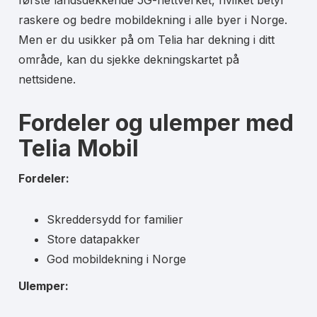
raskere og bedre mobildekning i alle byer i Norge.
Men er du usikker på om Telia har dekning i ditt
område, kan du sjekke dekningskartet på
nettsidene.
Fordeler og ulemper med
Telia Mobil
Fordeler:
Skreddersydd for familier
Store datapakker
God mobildekning i Norge
Ulemper: