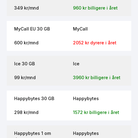
349 kr/mnd
960 kr billigere i året
MyCall EU 30 GB
MyCall
600 kr/mnd
2052 kr dyrere i året
Ice 30 GB
Ice
99 kr/mnd
3960 kr billigere i året
Happybytes 30 GB
Happybytes
298 kr/mnd
1572 kr billigere i året
Happybytes 1 om
Happybytes