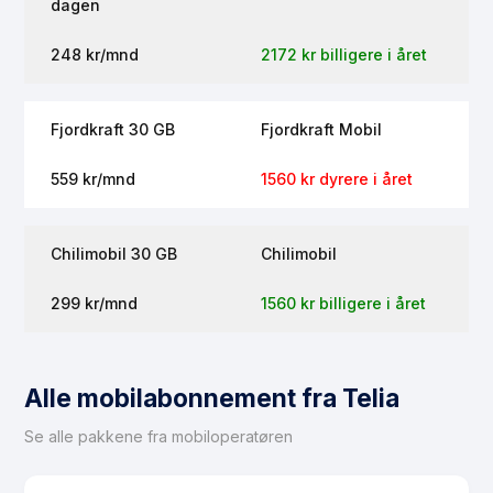
dagen
248 kr/mnd
2172 kr billigere i året
Fjordkraft 30 GB
Fjordkraft Mobil
559 kr/mnd
1560 kr dyrere i året
Chilimobil 30 GB
Chilimobil
299 kr/mnd
1560 kr billigere i året
Alle mobilabonnement fra Telia
Se alle pakkene fra mobiloperatøren