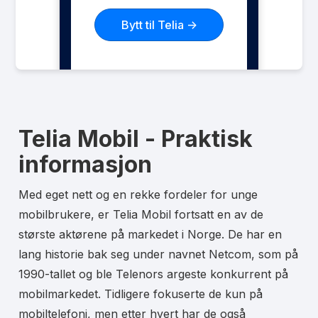
Bytt til Telia ->
Telia Mobil - Praktisk
informasjon
Med eget nett og en rekke fordeler for unge
mobilbrukere, er Telia Mobil fortsatt en av de
største aktørene på markedet i Norge. De har en
lang historie bak seg under navnet Netcom, som på
1990-tallet og ble Telenors argeste konkurrent på
mobilmarkedet. Tidligere fokuserte de kun på
mobiltelefoni, men etter hvert har de også