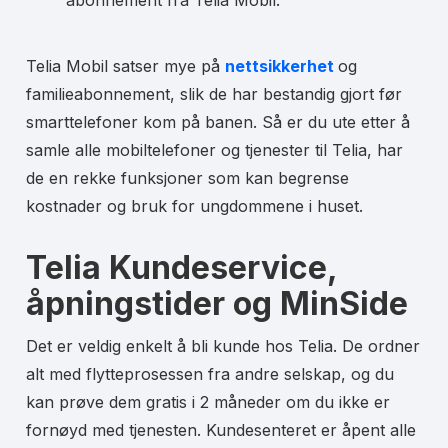
Telia Mobil satser mye på
nettsikkerhet
og
familieabonnement, slik de har bestandig gjort før
smarttelefoner kom på banen. Så er du ute etter å
samle alle mobiltelefoner og tjenester til Telia, har
de en rekke funksjoner som kan begrense
kostnader og bruk for ungdommene i huset.
Telia Kundeservice,
åpningstider og MinSide
Det er veldig enkelt å bli kunde hos Telia. De ordner
alt med flytteprosessen fra andre selskap, og du
kan prøve dem gratis i 2 måneder om du ikke er
fornøyd med tjenesten. Kundesenteret er åpent alle