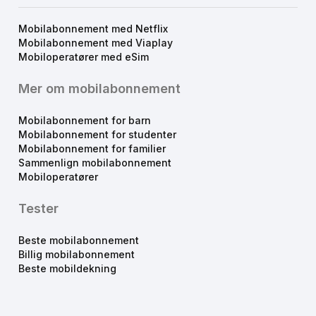
Mobilabonnement med Netflix
Mobilabonnement med Viaplay
Mobiloperatører med eSim
Mer om mobilabonnement
Mobilabonnement for barn
Mobilabonnement for studenter
Mobilabonnement for familier
Sammenlign mobilabonnement
Mobiloperatører
Tester
Beste mobilabonnement
Billig mobilabonnement
Beste mobildekning