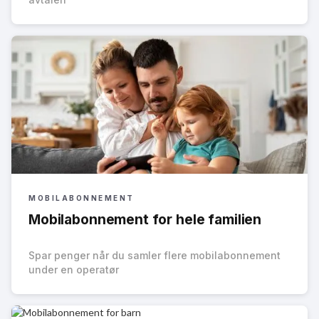
MOBILABONNEMENT
Mobilabonnement for hele familien
Spar penger når du samler flere mobilabonnement
under en operatør