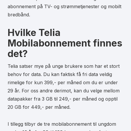
abonnement på TV- og strømmetjenester og mobilt
bredbånd.
Hvilke Telia
Mobilabonnement finnes
det?
Telia satser mye på unge brukere som har et stort
behov for data. Du kan faktisk få fri data veldig
rimelige for kun 399,- per måned om du er under
29 år. For oss andre derimot, kan du velge mellom
datapakker fra 3 GB til 249,- per måned og opptil
20 GB for 449,- per måned.
I tillegg tilbyr de tre mobilabonnement til ungdom