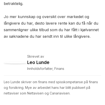
betraktelig.
Jo mer kunnskap og oversikt over markedet og
långivere du har, desto lavere rente kan du få når du
sammenligner ulike tilbud som du har fått i kjølvannet
av søknadene du har sendt inn til ulike långivere.
Skrevet av
Leo Lunde
Innholdsforfatter, Finans
Leo Lunde skriver om finans med spisskompetanse på finans
og forsikring. Mye av arbeidet hans har blitt publisert på
nettaviser som Nettavisen og Canariavisen.