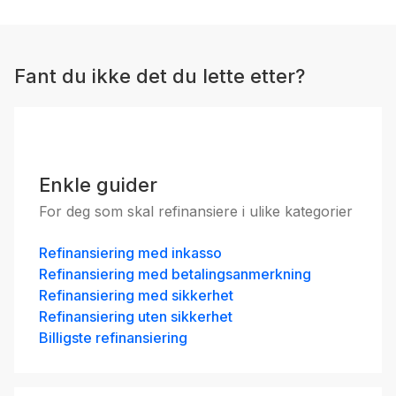
Fant du ikke det du lette etter?
Enkle guider
For deg som skal refinansiere i ulike kategorier
Refinansiering med inkasso
Refinansiering med betalingsanmerkning
Refinansiering med sikkerhet
Refinansiering uten sikkerhet
Billigste refinansiering