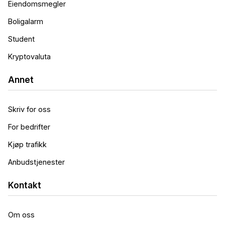
Eiendomsmegler
Boligalarm
Student
Kryptovaluta
Annet
Skriv for oss
For bedrifter
Kjøp trafikk
Anbudstjenester
Kontakt
Om oss