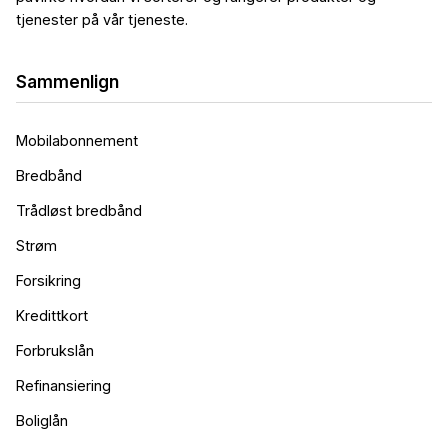
tjenester på vår tjeneste.
Sammenlign
Mobilabonnement
Bredbånd
Trådløst bredbånd
Strøm
Forsikring
Kredittkort
Forbrukslån
Refinansiering
Boliglån