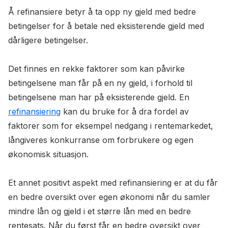
Å refinansiere betyr å ta opp ny gjeld med bedre
betingelser for å betale ned eksisterende gjeld med
dårligere betingelser.
Det finnes en rekke faktorer som kan påvirke
betingelsene man får på en ny gjeld, i forhold til
betingelsene man har på eksisterende gjeld. En
refinansiering
kan du bruke for å dra fordel av
faktorer som for eksempel nedgang i rentemarkedet,
långiveres konkurranse om forbrukere og egen
økonomisk situasjon.
Et annet positivt aspekt med refinansiering er at du får
en bedre oversikt over egen økonomi når du samler
mindre lån og gjeld i et større lån med en bedre
rentesats. Når du først får en bedre oversikt over