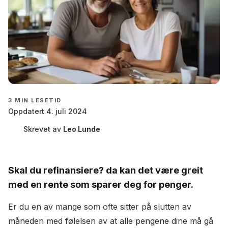
3
MIN LESETID
Oppdatert 4. juli 2024
Skrevet av
Leo Lunde
Skal du refinansiere? da kan det være greit
med en rente som sparer deg for penger.
Er du en av mange som ofte sitter på slutten av
måneden med følelsen av at alle pengene dine må gå