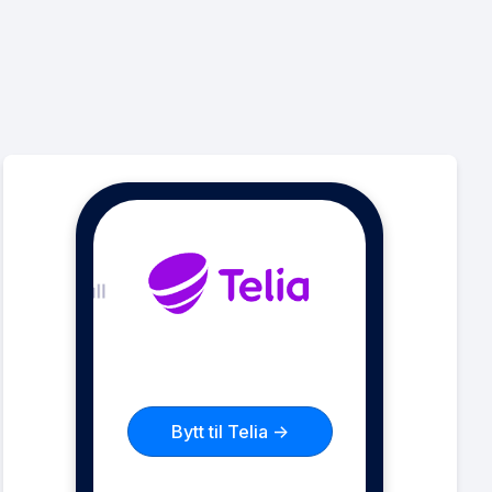
Bytt til Telia ->