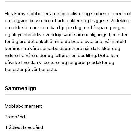
Hos Fornye jobber erfarne journalister og skribenter med mål
om å gjøre din økonomi både enklere og tryggere. Vi dekker
en rekke temaer som kan hjelpe deg med å spare penger,
og tilbyr interaktive verktøy samt sammenlignings tjenester
for å gjøre det enkelt å finne de beste avtalene. Vår inntekt
kommer fra våre samarbeidspartnere når du klikker deg
videre fra våre sider og fullfører en bestilling. Dette kan
påvirke hvordan vi sorterer og rangerer produkter og
tjenester på vår tjeneste.
Sammenlign
Mobilabonnement
Bredbånd
Trådløst bredbånd