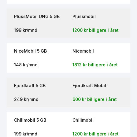
PlussMobil UNG 5 GB
Plussmobil
199 kr/mnd
1200 kr billigere i året
NiceMobil 5 GB
Nicemobil
148 kr/mnd
1812 kr billigere i året
Fjordkraft 5 GB
Fjordkraft Mobil
249 kr/mnd
600 kr billigere i året
Chilimobil 5 GB
Chilimobil
199 kr/mnd
1200 kr billigere i året