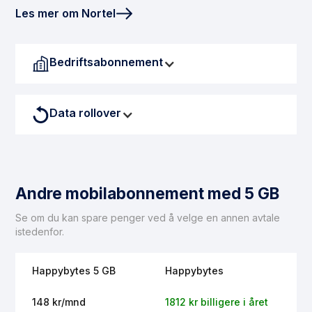
Les mer om Nortel
Bedriftsabonnement
Data rollover
Andre mobilabonnement med 5 GB
Se om du kan spare penger ved å velge en annen avtale
istedenfor.
Happybytes 5 GB
Happybytes
148 kr/mnd
1812 kr billigere i året