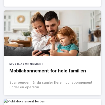
MOBILABONNEMENT
Mobilabonnement for hele familien
Spar penger når du samler flere mobilabonnement
under en operatør