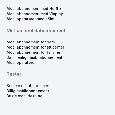
Mobilabonnement med Netflix
Mobilabonnement med Viaplay
Mobiloperatører med eSim
Mer om mobilabonnement
Mobilabonnement for barn
Mobilabonnement for studenter
Mobilabonnement for familier
Sammenlign mobilabonnement
Mobiloperatører
Tester
Beste mobilabonnement
Billig mobilabonnement
Beste mobildekning