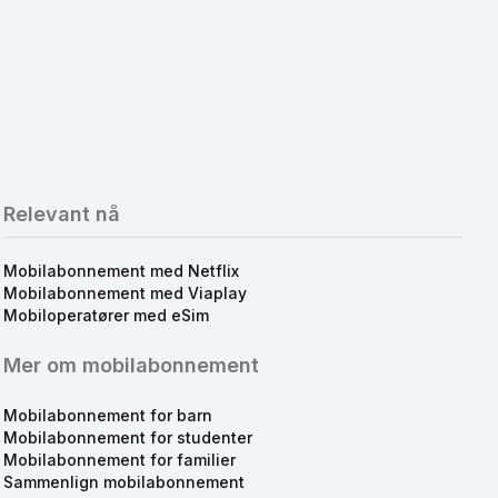
Relevant nå
Mobilabonnement med Netflix
Mobilabonnement med Viaplay
Mobiloperatører med eSim
Mer om mobilabonnement
Mobilabonnement for barn
Mobilabonnement for studenter
Mobilabonnement for familier
Sammenlign mobilabonnement