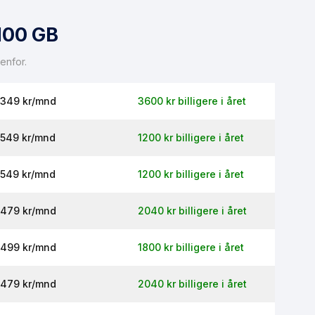
100 GB
enfor.
349 kr/mnd
3600 kr billigere i året
549 kr/mnd
1200 kr billigere i året
549 kr/mnd
1200 kr billigere i året
479 kr/mnd
2040 kr billigere i året
499 kr/mnd
1800 kr billigere i året
479 kr/mnd
2040 kr billigere i året