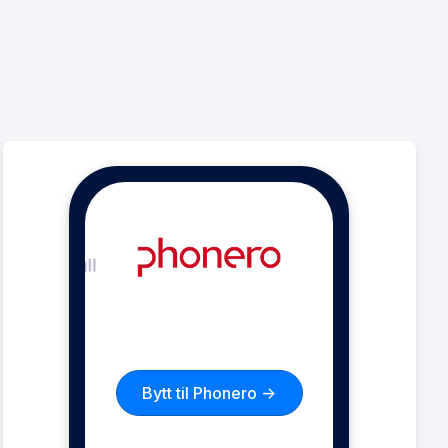
Bytt til Phonero ->