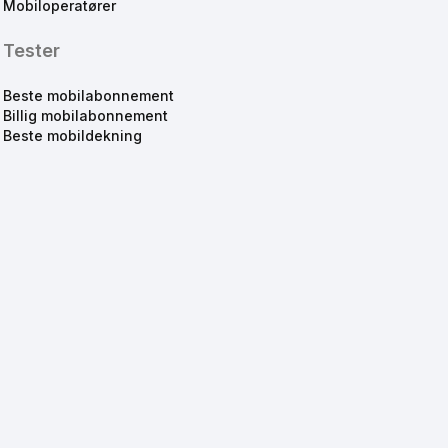
Mobiloperatører
Tester
Beste mobilabonnement
Billig mobilabonnement
Beste mobildekning