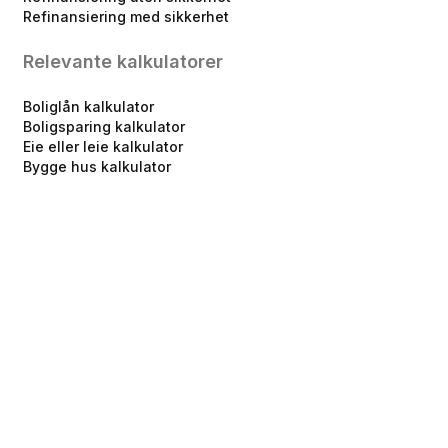
Refinansiering med sikkerhet
Relevante kalkulatorer
Boliglån kalkulator
Boligsparing kalkulator
Eie eller leie kalkulator
Bygge hus kalkulator