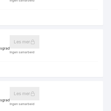
Ingen samarbeid
Les mer
gsgrad
Ingen samarbeid
Les mer
gsgrad
Ingen samarbeid