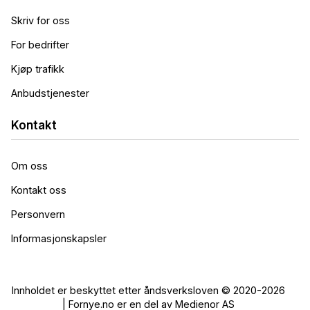
Skriv for oss
For bedrifter
Kjøp trafikk
Anbudstjenester
Kontakt
Om oss
Kontakt oss
Personvern
Informasjonskapsler
Innholdet er beskyttet etter åndsverksloven © 2020-2026
| Fornye.no er en del av Medienor AS