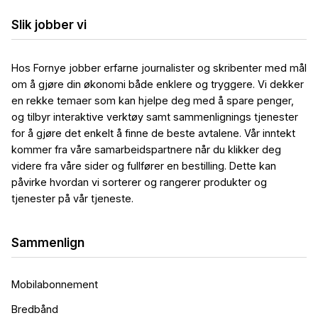
Slik jobber vi
Hos Fornye jobber erfarne journalister og skribenter med mål
om å gjøre din økonomi både enklere og tryggere. Vi dekker
en rekke temaer som kan hjelpe deg med å spare penger,
og tilbyr interaktive verktøy samt sammenlignings tjenester
for å gjøre det enkelt å finne de beste avtalene. Vår inntekt
kommer fra våre samarbeidspartnere når du klikker deg
videre fra våre sider og fullfører en bestilling. Dette kan
påvirke hvordan vi sorterer og rangerer produkter og
tjenester på vår tjeneste.
Sammenlign
Mobilabonnement
Bredbånd