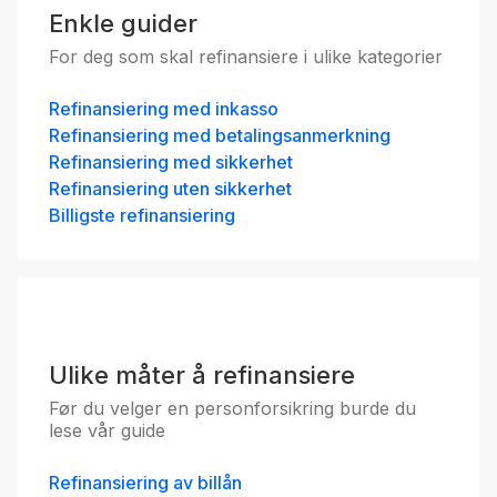
Enkle guider
For deg som skal refinansiere i ulike kategorier
Refinansiering med inkasso
Refinansiering med betalingsanmerkning
Refinansiering med sikkerhet
Refinansiering uten sikkerhet
Billigste refinansiering
Ulike måter å refinansiere
Før du velger en personforsikring burde du
lese vår guide
Refinansiering av billån