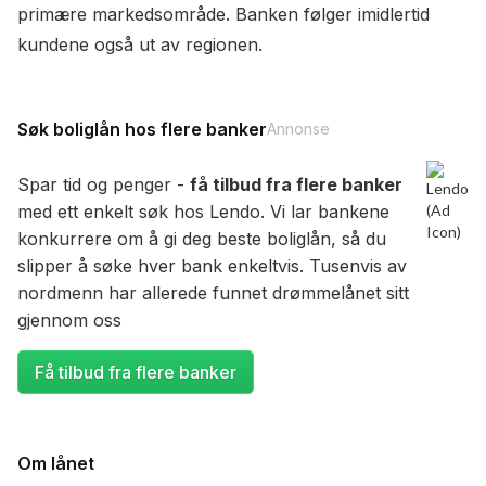
primære markedsområde. Banken følger imidlertid
kundene også ut av regionen.
Søk boliglån hos flere banker
Annonse
Spar tid og penger -
få tilbud fra flere banker
med ett enkelt søk hos Lendo. Vi lar bankene
konkurrere om å gi deg beste boliglån, så du
slipper å søke hver bank enkeltvis. Tusenvis av
nordmenn har allerede funnet drømmelånet sitt
gjennom oss
Få tilbud fra flere banker
Om lånet