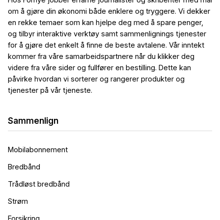
om å gjøre din økonomi både enklere og tryggere. Vi dekker
en rekke temaer som kan hjelpe deg med å spare penger,
og tilbyr interaktive verktøy samt sammenlignings tjenester
for å gjøre det enkelt å finne de beste avtalene. Vår inntekt
kommer fra våre samarbeidspartnere når du klikker deg
videre fra våre sider og fullfører en bestilling. Dette kan
påvirke hvordan vi sorterer og rangerer produkter og
tjenester på vår tjeneste.
Sammenlign
Mobilabonnement
Bredbånd
Trådløst bredbånd
Strøm
Forsikring