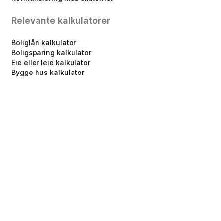
Relevante kalkulatorer
Boliglån kalkulator
Boligsparing kalkulator
Eie eller leie kalkulator
Bygge hus kalkulator