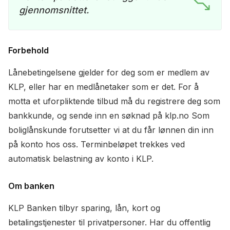
gjennomsnittet.
Forbehold
Lånebetingelsene gjelder for deg som er medlem av
KLP, eller har en medlånetaker som er det. For å
motta et uforpliktende tilbud må du registrere deg som
bankkunde, og sende inn en søknad på klp.no Som
boliglånskunde forutsetter vi at du får lønnen din inn
på konto hos oss. Terminbeløpet trekkes ved
automatisk belastning av konto i KLP.
Om banken
KLP Banken tilbyr sparing, lån, kort og
betalingstjenester til privatpersoner. Har du offentlig