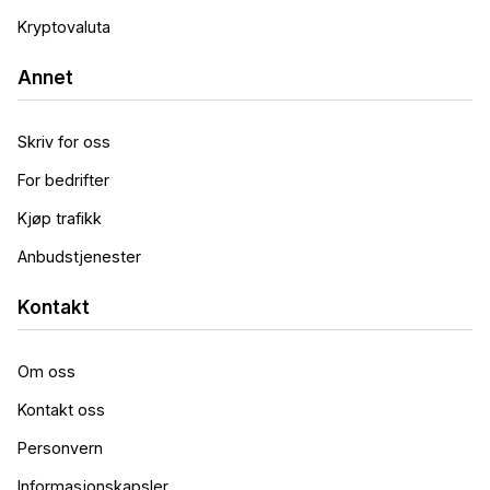
Kryptovaluta
Annet
Skriv for oss
For bedrifter
Kjøp trafikk
Anbudstjenester
Kontakt
Om oss
Kontakt oss
Personvern
Informasjonskapsler