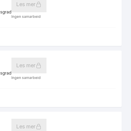
Les mer
gsgrad
Ingen samarbeid
Les mer
gsgrad
Ingen samarbeid
Les mer