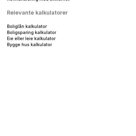
Relevante kalkulatorer
Boliglån kalkulator
Boligsparing kalkulator
Eie eller leie kalkulator
Bygge hus kalkulator