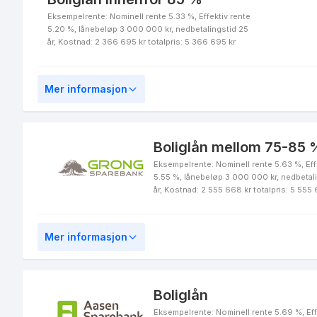
Eksempelrente: Nominell rente 5.33 %, Effektiv rente
5.20 %, lånebeløp 3 000 000 kr, nedbetalingstid 25
år, Kostnad: 2 366 695 kr totalpris: 5 366 695 kr
Mer informasjon
Boliglån mellom 75-85 %
Eksempelrente: Nominell rente 5.63 %, Eff
5.55 %, lånebeløp 3 000 000 kr, nedbetal
år, Kostnad: 2 555 668 kr totalpris: 5 555
Mer informasjon
Boliglån
Eksempelrente: Nominell rente 5.69 %, Eff