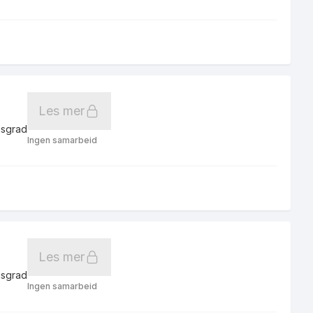
Les mer
gsgrad
Ingen samarbeid
Les mer
gsgrad
Ingen samarbeid