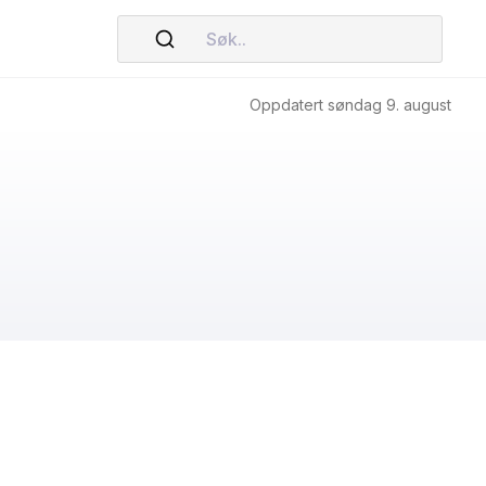
Søk..
Oppdatert søndag 9. august