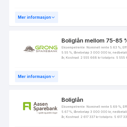
Mer informasjon
Boliglån mellom 75-85 %
Eksempelrente: Nominell rente 5.63 %, Eff
5.55 %, lånebeløp 3 000 000 kr, nedbetal
år, Kostnad: 2 555 668 kr totalpris: 5 555
Mer informasjon
Boliglån
Eksempelrente: Nominell rente 5.69 %, Eff
5.67 %, lånebeløp 3 000 000 kr, nedbetal
år, Kostnad: 2 617 337 kr totalpris: 5 617 33