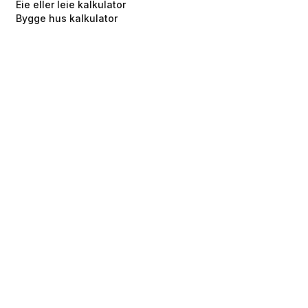
Eie eller leie kalkulator
Bygge hus kalkulator