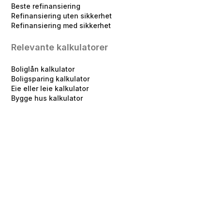
Beste refinansiering
Refinansiering uten sikkerhet
Refinansiering med sikkerhet
Relevante kalkulatorer
Boliglån kalkulator
Boligsparing kalkulator
Eie eller leie kalkulator
Bygge hus kalkulator