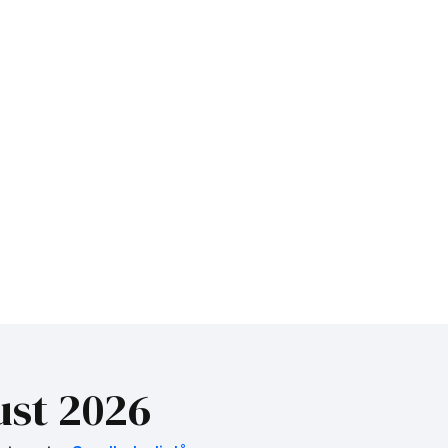
st 2026