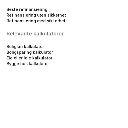
Beste refinansiering
Refinansiering uten sikkerhet
Refinansiering med sikkerhet
Relevante kalkulatorer
Boliglån kalkulator
Boligsparing kalkulator
Eie eller leie kalkulator
Bygge hus kalkulator