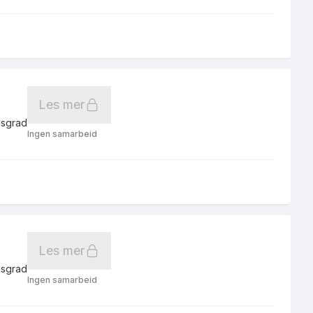
Les mer
gsgrad
Ingen samarbeid
Les mer
gsgrad
Ingen samarbeid