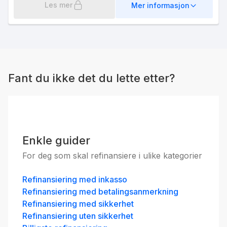
Les mer
Mer informasjon
Fant du ikke det du lette etter?
Enkle guider
For deg som skal refinansiere i ulike kategorier
Refinansiering med inkasso
Refinansiering med betalingsanmerkning
Refinansiering med sikkerhet
Refinansiering uten sikkerhet