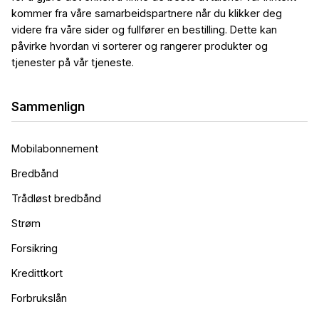
kommer fra våre samarbeidspartnere når du klikker deg
videre fra våre sider og fullfører en bestilling. Dette kan
påvirke hvordan vi sorterer og rangerer produkter og
tjenester på vår tjeneste.
Sammenlign
Mobilabonnement
Bredbånd
Trådløst bredbånd
Strøm
Forsikring
Kredittkort
Forbrukslån