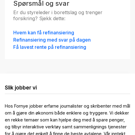
Spørsmål og svar
Er du styreleder i borettslag og trenger
forsikring? Sjekk dette:
Hvem kan få refinansiering
Refinansiering med svar på dagen
Få lavest rente på refinansiering
Slik jobber vi
Hos Fornye jobber erfarne journalister og skribenter med mål
om å gjøre din økonomi både enklere og tryggere. Vi dekker
en rekke temaer som kan hjelpe deg med å spare penger,
og tilbyr interaktive verktøy samt sammenlignings tjenester
for å gjøre det enkelt å finne de beste avtalene. Vår inntekt