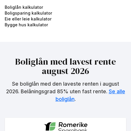
Boliglån kalkulator
Boligsparing kalkulator
Eie eller leie kalkulator
Bygge hus kalkulator
Boliglån med lavest rente
august 2026
Se boliglån med den laveste renten i
august
2026
. Belåningsgrad 85% uten fast rente.
Se alle
boliglån
.