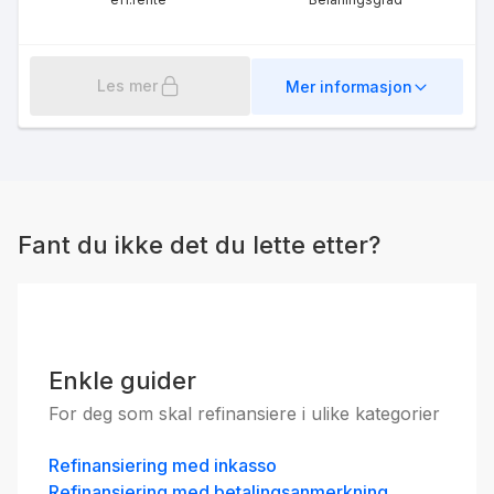
Les mer
Mer informasjon
Fant du ikke det du lette etter?
Enkle guider
For deg som skal refinansiere i ulike kategorier
Refinansiering med inkasso
Refinansiering med betalingsanmerkning