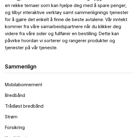
en rekke temaer som kan hjelpe deg med å spare penger,
og tilbyr interaktive verktøy samt sammenlignings tjenester
for å gjøre det enkelt å finne de beste avtalene. Vår inntekt
kommer fra våre samarbeidspartnere når du klikker deg
videre fra våre sider og fullfører en bestilling. Dette kan
påvirke hvordan vi sorterer og rangerer produkter og
tjenester på vår tjeneste.
Sammenlign
Mobilabonnement
Bredbånd
Trådløst bredbånd
Strøm
Forsikring