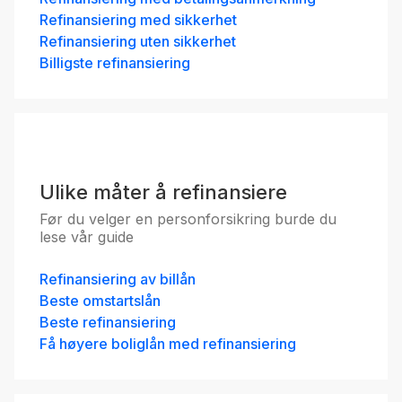
Refinansiering med sikkerhet
Refinansiering uten sikkerhet
Billigste refinansiering
Ulike måter å refinansiere
Før du velger en personforsikring burde du
lese vår guide
Refinansiering av billån
Beste omstartslån
Beste refinansiering
Få høyere boliglån med refinansiering