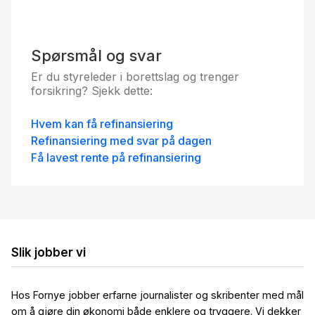
Spørsmål og svar
Er du styreleder i borettslag og trenger
forsikring? Sjekk dette:
Hvem kan få refinansiering
Refinansiering med svar på dagen
Få lavest rente på refinansiering
Slik jobber vi
Hos Fornye jobber erfarne journalister og skribenter med mål
om å gjøre din økonomi både enklere og tryggere. Vi dekker