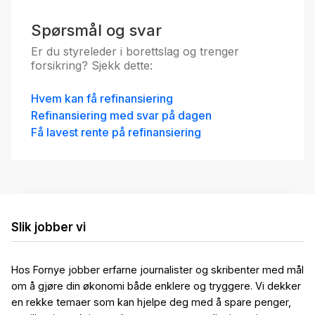
Spørsmål og svar
Er du styreleder i borettslag og trenger
forsikring? Sjekk dette:
Hvem kan få refinansiering
Refinansiering med svar på dagen
Få lavest rente på refinansiering
Slik jobber vi
Hos Fornye jobber erfarne journalister og skribenter med mål
om å gjøre din økonomi både enklere og tryggere. Vi dekker
en rekke temaer som kan hjelpe deg med å spare penger,