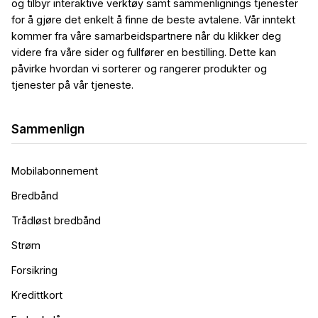
og tilbyr interaktive verktøy samt sammenlignings tjenester
for å gjøre det enkelt å finne de beste avtalene. Vår inntekt
kommer fra våre samarbeidspartnere når du klikker deg
videre fra våre sider og fullfører en bestilling. Dette kan
påvirke hvordan vi sorterer og rangerer produkter og
tjenester på vår tjeneste.
Sammenlign
Mobilabonnement
Bredbånd
Trådløst bredbånd
Strøm
Forsikring
Kredittkort