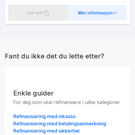
Les mer
Mer informasjon
Fant du ikke det du lette etter?
Enkle guider
For deg som skal refinansiere i ulike kategorier
Refinansiering med inkasso
Refinansiering med betalingsanmerkning
Refinansiering med sikkerhet