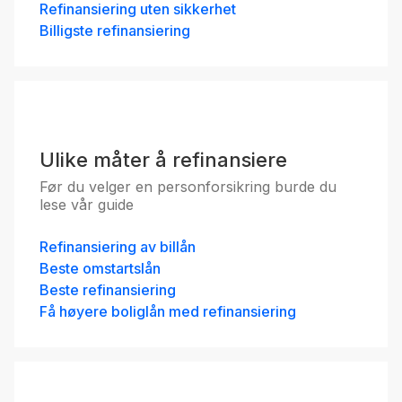
Refinansiering uten sikkerhet
Billigste refinansiering
Ulike måter å refinansiere
Før du velger en personforsikring burde du
lese vår guide
Refinansiering av billån
Beste omstartslån
Beste refinansiering
Få høyere boliglån med refinansiering