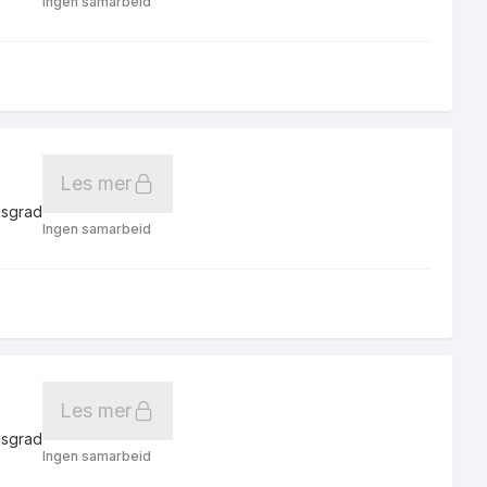
Ingen samarbeid
Les mer
gsgrad
Ingen samarbeid
Les mer
gsgrad
Ingen samarbeid