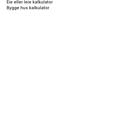
Eie eller leie kalkulator
Bygge hus kalkulator