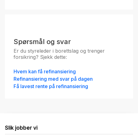
Spørsmål og svar
Er du styreleder i borettslag og trenger
forsikring? Sjekk dette:
Hvem kan få refinansiering
Refinansiering med svar på dagen
Få lavest rente på refinansiering
Slik jobber vi