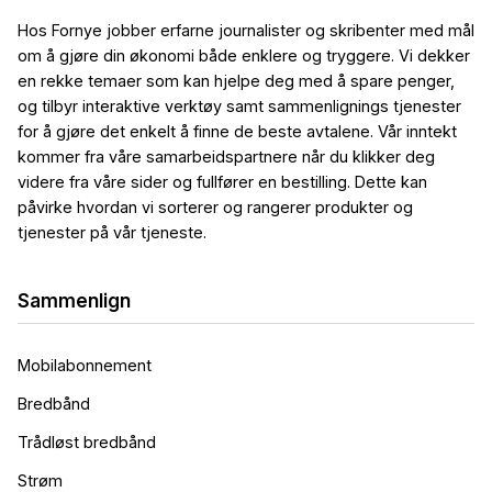
Hos Fornye jobber erfarne journalister og skribenter med mål
om å gjøre din økonomi både enklere og tryggere. Vi dekker
en rekke temaer som kan hjelpe deg med å spare penger,
og tilbyr interaktive verktøy samt sammenlignings tjenester
for å gjøre det enkelt å finne de beste avtalene. Vår inntekt
kommer fra våre samarbeidspartnere når du klikker deg
videre fra våre sider og fullfører en bestilling. Dette kan
påvirke hvordan vi sorterer og rangerer produkter og
tjenester på vår tjeneste.
Sammenlign
Mobilabonnement
Bredbånd
Trådløst bredbånd
Strøm