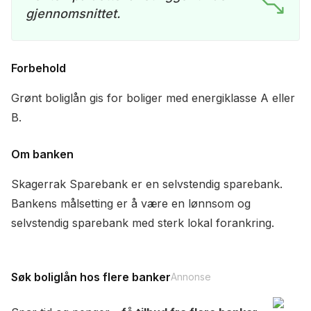
gjennomsnittet.
Forbehold
Grønt boliglån gis for boliger med energiklasse A eller
B.
Om banken
Skagerrak Sparebank er en selvstendig sparebank.
Bankens målsetting er å være en lønnsom og
selvstendig sparebank med sterk lokal forankring.
Søk boliglån hos flere banker
Annonse