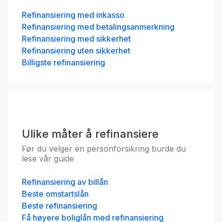
Refinansiering med inkasso
Refinansiering med betalingsanmerkning
Refinansiering med sikkerhet
Refinansiering uten sikkerhet
Billigste refinansiering
Ulike måter å refinansiere
Før du velger en personforsikring burde du
lese vår guide
Refinansiering av billån
Beste omstartslån
Beste refinansiering
Få høyere boliglån med refinansiering