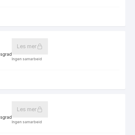
Les mer
gsgrad
Ingen samarbeid
Les mer
gsgrad
Ingen samarbeid