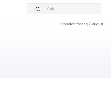
Søk..
Oppdatert fredag 7. august