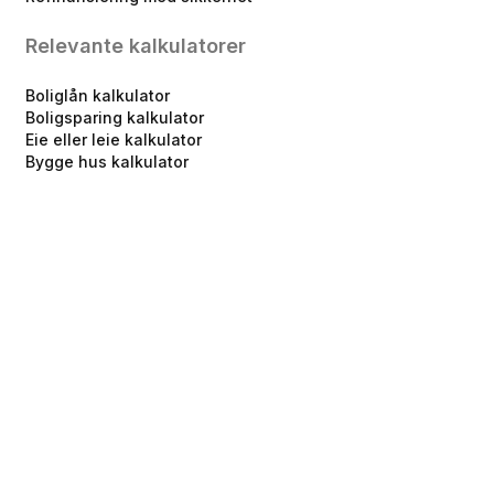
Relevante kalkulatorer
Boliglån kalkulator
Boligsparing kalkulator
Eie eller leie kalkulator
Bygge hus kalkulator