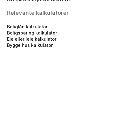
Relevante kalkulatorer
Boliglån kalkulator
Boligsparing kalkulator
Eie eller leie kalkulator
Bygge hus kalkulator