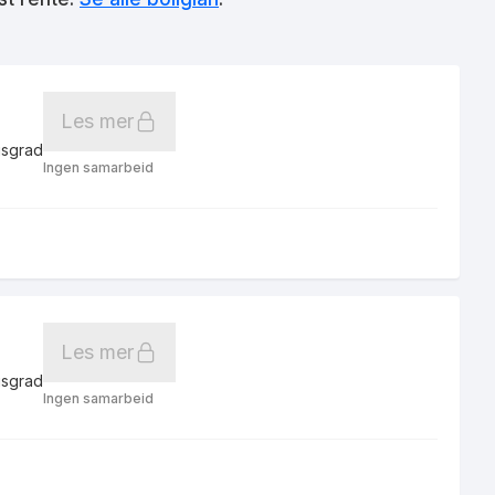
Les mer
gsgrad
Ingen samarbeid
Les mer
gsgrad
Ingen samarbeid