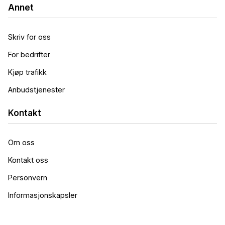
Annet
Skriv for oss
For bedrifter
Kjøp trafikk
Anbudstjenester
Kontakt
Om oss
Kontakt oss
Personvern
Informasjonskapsler