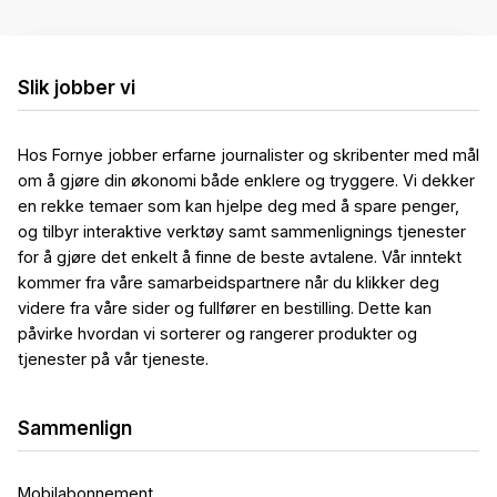
Slik jobber vi
Hos Fornye jobber erfarne journalister og skribenter med mål
om å gjøre din økonomi både enklere og tryggere. Vi dekker
en rekke temaer som kan hjelpe deg med å spare penger,
og tilbyr interaktive verktøy samt sammenlignings tjenester
for å gjøre det enkelt å finne de beste avtalene. Vår inntekt
kommer fra våre samarbeidspartnere når du klikker deg
videre fra våre sider og fullfører en bestilling. Dette kan
påvirke hvordan vi sorterer og rangerer produkter og
tjenester på vår tjeneste.
Sammenlign
Mobilabonnement