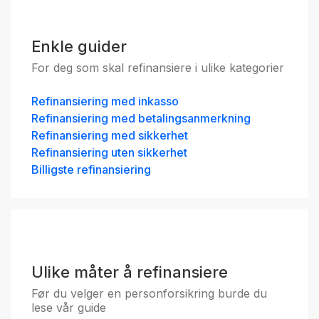
Enkle guider
For deg som skal refinansiere i ulike kategorier
Refinansiering med inkasso
Refinansiering med betalingsanmerkning
Refinansiering med sikkerhet
Refinansiering uten sikkerhet
Billigste refinansiering
Ulike måter å refinansiere
Før du velger en personforsikring burde du
lese vår guide