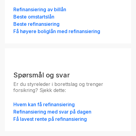
Refinansiering av billån
Beste omstartslån
Beste refinansiering
Få høyere boliglån med refinansiering
Spørsmål og svar
Er du styreleder i borettslag og trenger
forsikring? Sjekk dette:
Hvem kan få refinansiering
Refinansiering med svar på dagen
Få lavest rente på refinansiering