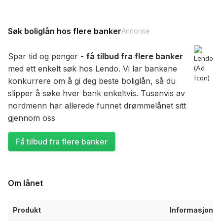
Søk boliglån hos flere banker
Annonse
Spar tid og penger -
få tilbud fra flere banker
med ett enkelt søk hos Lendo. Vi lar bankene
konkurrere om å gi deg beste boliglån, så du
slipper å søke hver bank enkeltvis. Tusenvis av
nordmenn har allerede funnet drømmelånet sitt
gjennom oss
Få tilbud fra flere banker
Om lånet
Produkt
Informasjon