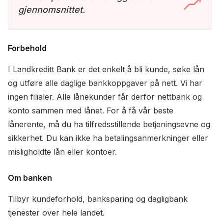
gjennomsnittet.
Forbehold
I Landkreditt Bank er det enkelt å bli kunde, søke lån
og utføre alle daglige bankkoppgaver på nett. Vi har
ingen filialer. Alle lånekunder får derfor nettbank og
konto sammen med lånet. For å få vår beste
lånerente, må du ha tilfredsstillende betjeningsevne og
sikkerhet. Du kan ikke ha betalingsanmerkninger eller
misligholdte lån eller kontoer.
Om banken
Tilbyr kundeforhold, banksparing og dagligbank
tjenester over hele landet.