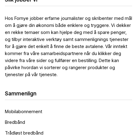
Hos Fornye jobber erfarne journalister og skribenter med mål
om å gjøre din økonomi både enklere og tryggere. Vi dekker
en rekke temaer som kan hjelpe deg med å spare penger,
og tilbyr interaktive verktøy samt sammenlignings tjenester
for å gjøre det enkelt å finne de beste avtalene. Vår inntekt
kommer fra våre samarbeidspartnere når du klikker deg
videre fra våre sider og fullfører en bestilling. Dette kan
påvirke hvordan vi sorterer og rangerer produkter og
tjenester på vår tjeneste.
Sammenlign
Mobilabonnement
Bredbånd
Trådløst bredbånd