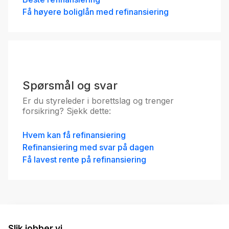
Få høyere boliglån med refinansiering
Spørsmål og svar
Er du styreleder i borettslag og trenger
forsikring? Sjekk dette:
Hvem kan få refinansiering
Refinansiering med svar på dagen
Få lavest rente på refinansiering
Slik jobber vi