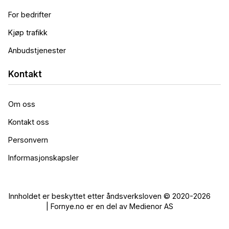
For bedrifter
Kjøp trafikk
Anbudstjenester
Kontakt
Om oss
Kontakt oss
Personvern
Informasjonskapsler
Innholdet er beskyttet etter åndsverksloven © 2020-2026
| Fornye.no er en del av Medienor AS