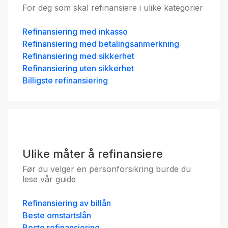
For deg som skal refinansiere i ulike kategorier
Refinansiering med inkasso
Refinansiering med betalingsanmerkning
Refinansiering med sikkerhet
Refinansiering uten sikkerhet
Billigste refinansiering
Ulike måter å refinansiere
Før du velger en personforsikring burde du
lese vår guide
Refinansiering av billån
Beste omstartslån
Beste refinansiering