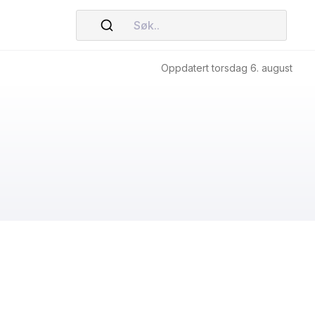
Søk..
Oppdatert torsdag 6. august