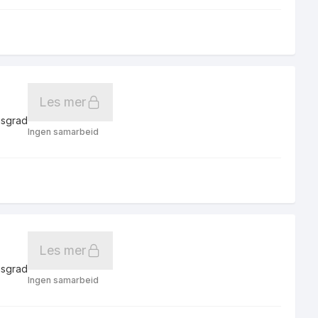
Les mer
gsgrad
Ingen samarbeid
Les mer
gsgrad
Ingen samarbeid