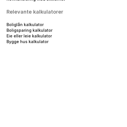
Relevante kalkulatorer
Boliglån kalkulator
Boligsparing kalkulator
Eie eller leie kalkulator
Bygge hus kalkulator