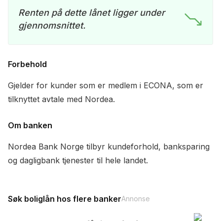
Renten på dette lånet ligger under
gjennomsnittet.
Forbehold
Gjelder for kunder som er medlem i ECONA, som er
tilknyttet avtale med Nordea.
Om banken
Nordea Bank Norge tilbyr kundeforhold, banksparing
og dagligbank tjenester til hele landet.
Søk boliglån hos flere banker
Annonse