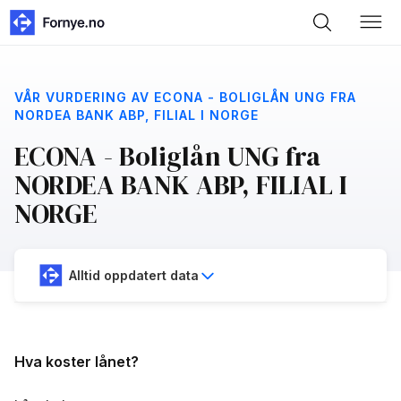
VÅR VURDERING AV ECONA - BOLIGLÅN UNG FRA
NORDEA BANK ABP, FILIAL I NORGE
ECONA - Boliglån UNG fra
NORDEA BANK ABP, FILIAL I
NORGE
Alltid oppdatert data
Hva koster lånet?