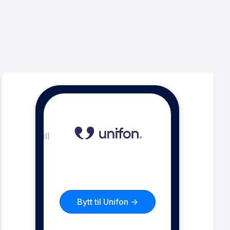
Bytt til Unifon ->