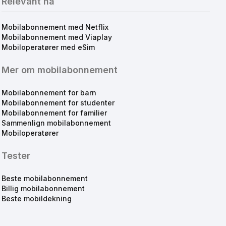
Relevant nå
Mobilabonnement med Netflix
Mobilabonnement med Viaplay
Mobiloperatører med eSim
Mer om mobilabonnement
Mobilabonnement for barn
Mobilabonnement for studenter
Mobilabonnement for familier
Sammenlign mobilabonnement
Mobiloperatører
Tester
Beste mobilabonnement
Billig mobilabonnement
Beste mobildekning