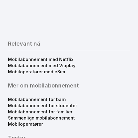
Relevant nå
Mobilabonnement med Netflix
Mobilabonnement med Viaplay
Mobiloperatører med eSim
Mer om mobilabonnement
Mobilabonnement for barn
Mobilabonnement for studenter
Mobilabonnement for familier
Sammenlign mobilabonnement
Mobiloperatører
Tester