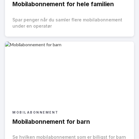
Mobilabonnement for hele familien
Spar penger når du samler flere mobilabonnement
under en operatør
MOBILABONNEMENT
Mobilabonnement for barn
Se hvilken mobilabonnement som er billigst for barn