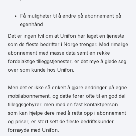
Få muligheter til å endre på abonnement på
egenhånd
Det er ingen tvil om at Unifon har laget en tjeneste
som de fleste bedrifter i Norge trenger. Med rimelige
abonnement med masse data samt en rekke
fordelaktige tilleggstjenester, er det mye å glede seg
over som kunde hos Unifon.
Men det er ikke så enkelt å gjøre endringer på egne
mobilabonnement, og dette fører ofte til en god del
tilleggsgebyrer. men med en fast kontaktperson
som kan hjelpe dere med å rette opp i abonnement
og priser, er stort sett de fleste bedriftskunder
fornøyde med Unifon.