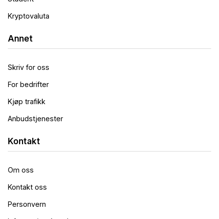
Kryptovaluta
Annet
Skriv for oss
For bedrifter
Kjøp trafikk
Anbudstjenester
Kontakt
Om oss
Kontakt oss
Personvern