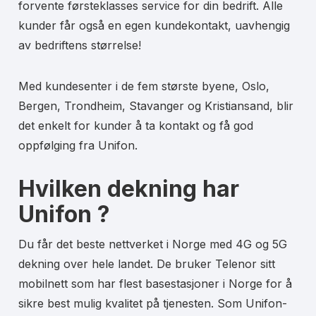
forvente førsteklasses service for din bedrift. Alle
kunder får også en egen kundekontakt, uavhengig
av bedriftens størrelse!
Med kundesenter i de fem største byene, Oslo,
Bergen, Trondheim, Stavanger og Kristiansand, blir
det enkelt for kunder å ta kontakt og få god
oppfølging fra Unifon.
Hvilken dekning har
Unifon ?
Du får det beste nettverket i Norge med 4G og 5G
dekning over hele landet. De bruker Telenor sitt
mobilnett som har flest basestasjoner i Norge for å
sikre best mulig kvalitet på tjenesten. Som Unifon-