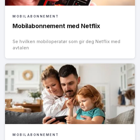
MOBILABONNEMENT
Mobilabonnement med Netflix
Se hvilken mobiloperatør som gir deg Netflix med
avtalen
MOBILABONNEMENT