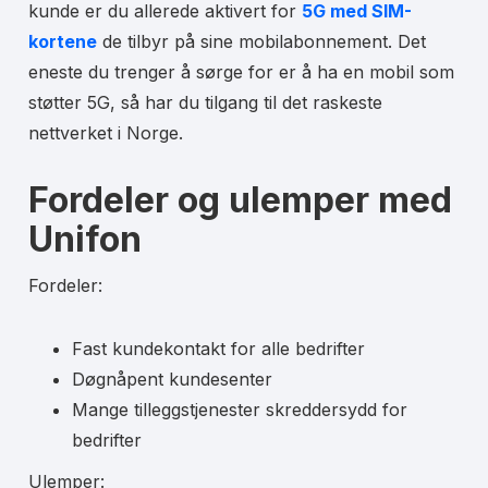
kunde er du allerede aktivert for
5G med SIM-
kortene
de tilbyr på sine mobilabonnement. Det
eneste du trenger å sørge for er å ha en mobil som
støtter 5G, så har du tilgang til det raskeste
nettverket i Norge.
Fordeler og ulemper med
Unifon
Fordeler:
Fast kundekontakt for alle bedrifter
Døgnåpent kundesenter
Mange tilleggstjenester skreddersydd for
bedrifter
Ulemper: