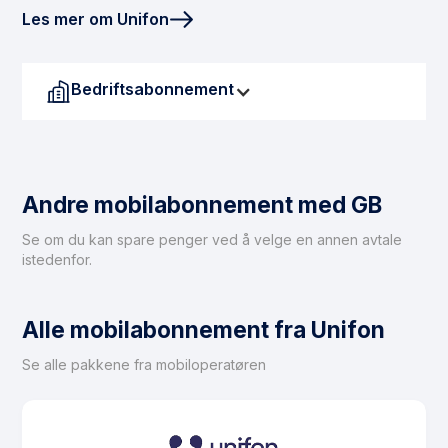
Les mer om Unifon
Bedriftsabonnement
Andre mobilabonnement med GB
Se om du kan spare penger ved å velge en annen avtale
istedenfor.
Alle mobilabonnement fra Unifon
Se alle pakkene fra mobiloperatøren