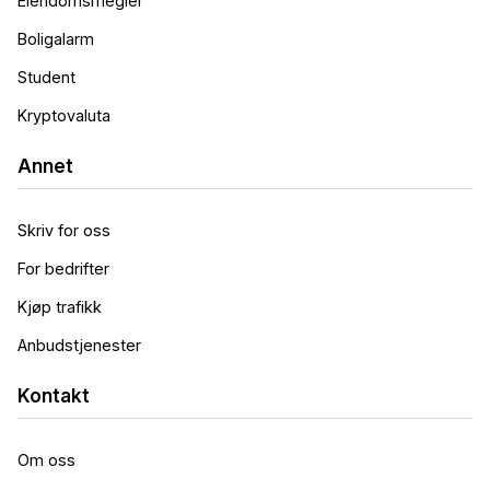
Eiendomsmegler
Boligalarm
Student
Kryptovaluta
Annet
Skriv for oss
For bedrifter
Kjøp trafikk
Anbudstjenester
Kontakt
Om oss