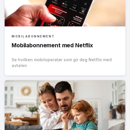
MOBILABONNEMENT
Mobilabonnement med Netflix
Se hvilken mobiloperatør som gir deg Netflix med
avtalen