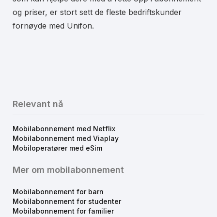
og priser, er stort sett de fleste bedriftskunder
fornøyde med Unifon.
Relevant nå
Mobilabonnement med Netflix
Mobilabonnement med Viaplay
Mobiloperatører med eSim
Mer om mobilabonnement
Mobilabonnement for barn
Mobilabonnement for studenter
Mobilabonnement for familier