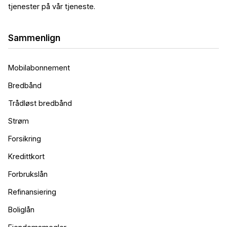
tjenester på vår tjeneste.
Sammenlign
Mobilabonnement
Bredbånd
Trådløst bredbånd
Strøm
Forsikring
Kredittkort
Forbrukslån
Refinansiering
Boliglån