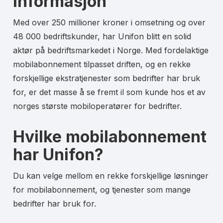
informasjon
Med over 250 millioner kroner i omsetning og over
48 000 bedriftskunder, har Unifon blitt en solid
aktør på bedriftsmarkedet i Norge. Med fordelaktige
mobilabonnement tilpasset driften, og en rekke
forskjellige ekstratjenester som bedrifter har bruk
for, er det masse å se fremt il som kunde hos et av
norges største mobiloperatører for bedrifter.
Hvilke mobilabonnement
har Unifon?
Du kan velge mellom en rekke forskjellige løsninger
for mobilabonnement, og tjenester som mange
bedrifter har bruk for.