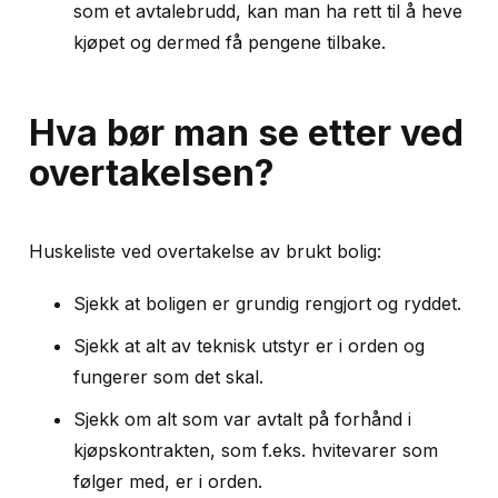
som et avtalebrudd, kan man ha rett til å heve
kjøpet og dermed få pengene tilbake.
Hva bør man se etter ved
overtakelsen?
Huskeliste ved overtakelse av brukt bolig:
Sjekk at boligen er grundig rengjort og ryddet.
Sjekk at alt av teknisk utstyr er i orden og
fungerer som det skal.
Sjekk om alt som var avtalt på forhånd i
kjøpskontrakten, som f.eks. hvitevarer som
følger med, er i orden.