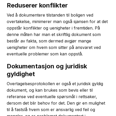
Reduserer konflikter
Ved å dokumentere tilstanden til boligen ved
overtakelse, minimerer man også sjansen for at det
oppstår konflikter og uenigheter i fremtiden. På
denne måten har man et skriftlig dokument som
består av fakta, som dermed avgjør mange
uenigheter om hvem som sitter på ansvaret ved
eventuelle problemer som kan oppstå.
Dokumentasjon og juridisk
gyldighet
Overtagelsesprotokollen er også et juridisk gyldig
dokument, og kan brukes som bevis eller til
referanse ved eventuelle spørsmål i rettsaker,
dersom det blir behov for det. Den gir en mulighet
til å fastslå hvem som er ansvarlig ved feil og