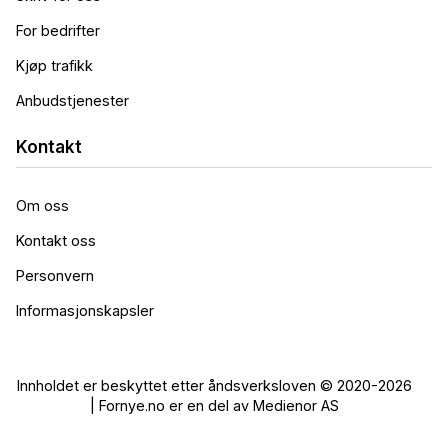
For bedrifter
Kjøp trafikk
Anbudstjenester
Kontakt
Om oss
Kontakt oss
Personvern
Informasjonskapsler
Innholdet er beskyttet etter åndsverksloven © 2020-2026
| Fornye.no er en del av Medienor AS