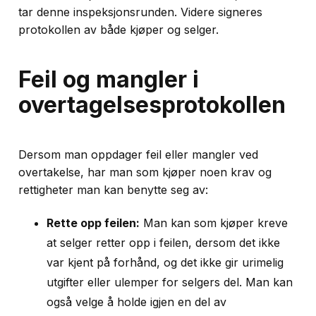
tar denne inspeksjonsrunden. Videre signeres
protokollen av både kjøper og selger.
Feil og mangler i
overtagelsesprotokollen
Dersom man oppdager feil eller mangler ved
overtakelse, har man som kjøper noen krav og
rettigheter man kan benytte seg av:
Rette opp feilen:
Man kan som kjøper kreve
at selger retter opp i feilen, dersom det ikke
var kjent på forhånd, og det ikke gir urimelig
utgifter eller ulemper for selgers del. Man kan
også velge å holde igjen en del av