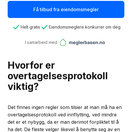
Få tilbud fra eiendomsmegler
Helt gratis
Eiendomsmeglere konkurrer om deg
I samarbeid med
Hvorfor er
overtagelsesprotokoll
viktig?
Det finnes ingen regler som tilsier at man må ha en
overtagelsesprotokoll ved innflytting, ved mindre
det er et nybygg, da er man derimot forpliktet til å
ha det. De fleste velger likevel å benytte seg av en