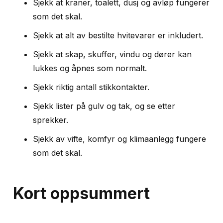
Sjekk at kraner, toalett, dusj og avløp fungerer
som det skal.
Sjekk at alt av bestilte hvitevarer er inkludert.
Sjekk at skap, skuffer, vindu og dører kan
lukkes og åpnes som normalt.
Sjekk riktig antall stikkontakter.
Sjekk lister på gulv og tak, og se etter
sprekker.
Sjekk av vifte, komfyr og klimaanlegg fungere
som det skal.
Kort oppsummert