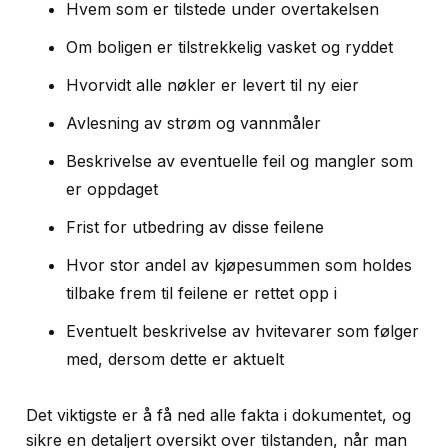
Hvem som er tilstede under overtakelsen
Om boligen er tilstrekkelig vasket og ryddet
Hvorvidt alle nøkler er levert til ny eier
Avlesning av strøm og vannmåler
Beskrivelse av eventuelle feil og mangler som
er oppdaget
Frist for utbedring av disse feilene
Hvor stor andel av kjøpesummen som holdes
tilbake frem til feilene er rettet opp i
Eventuelt beskrivelse av hvitevarer som følger
med, dersom dette er aktuelt
Det viktigste er å få ned alle fakta i dokumentet, og
sikre en detaljert oversikt over tilstanden, når man