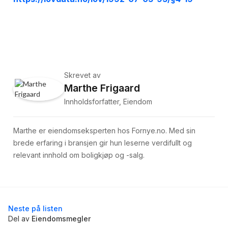
Skrevet av
Marthe Frigaard
Innholdsforfatter, Eiendom
Marthe er eiendomseksperten hos Fornye.no. Med sin
brede erfaring i bransjen gir hun leserne verdifullt og
relevant innhold om boligkjøp og -salg.
Neste på listen
Del av
Eiendomsmegler