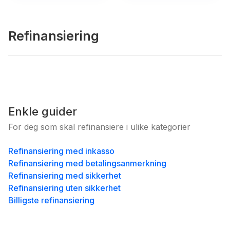
Refinansiering
Enkle guider
For deg som skal refinansiere i ulike kategorier
Refinansiering med inkasso
Refinansiering med betalingsanmerkning
Refinansiering med sikkerhet
Refinansiering uten sikkerhet
Billigste refinansiering