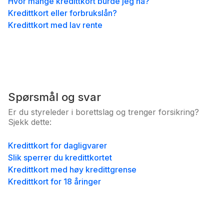
Hvor mange kredittkort burde jeg ha?
Kredittkort eller forbrukslån?
Kredittkort med lav rente
Spørsmål og svar
Er du styreleder i borettslag og trenger forsikring?
Sjekk dette:
Kredittkort for dagligvarer
Slik sperrer du kredittkortet
Kredittkort med høy kredittgrense
Kredittkort for 18 åringer