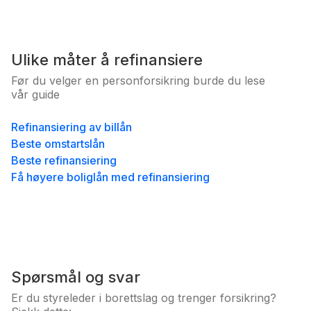
Ulike måter å refinansiere
Før du velger en personforsikring burde du lese
vår guide
Refinansiering av billån
Beste omstartslån
Beste refinansiering
Få høyere boliglån med refinansiering
Spørsmål og svar
Er du styreleder i borettslag og trenger forsikring?