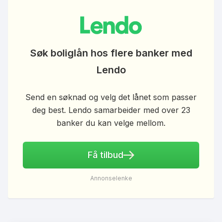
Søk boliglån hos flere banker med
Lendo
Send en søknad og velg det lånet som passer
deg best. Lendo samarbeider med over 23
banker du kan velge mellom.
Få tilbud
Annonselenke