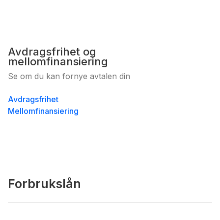
Avdragsfrihet og
mellomfinansiering
Se om du kan fornye avtalen din
Avdragsfrihet
Mellomfinansiering
Forbrukslån