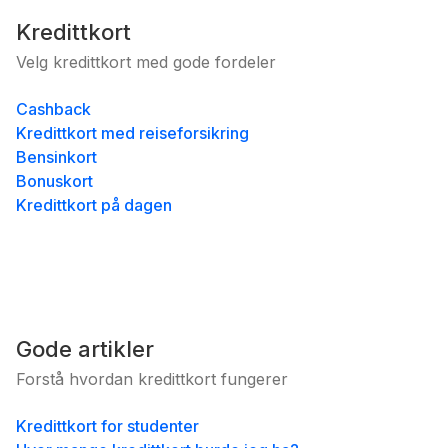
Kredittkort
Velg kredittkort med gode fordeler
Cashback
Kredittkort med reiseforsikring
Bensinkort
Bonuskort
Kredittkort på dagen
Gode artikler
Forstå hvordan kredittkort fungerer
Kredittkort for studenter