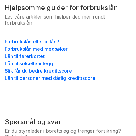
Hjelpsomme guider for forbrukslån
Les våre artikler som hjelper deg mer rundt
forbrukslån
Forbrukslån eller billån?
Forbrukslån med medsøker
Lån til førerkortet
Lån til solcelleanlegg
Slik får du bedre kredittscore
Lån til personer med dårlig kredittscore
Spørsmål og svar
Er du styreleder i borettslag og trenger forsikring?