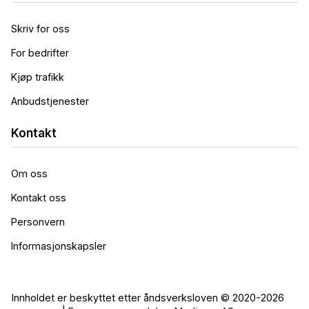
Skriv for oss
For bedrifter
Kjøp trafikk
Anbudstjenester
Kontakt
Om oss
Kontakt oss
Personvern
Informasjonskapsler
Innholdet er beskyttet etter åndsverksloven © 2020-2026