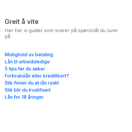
Greit å vite
Her har vi guider som svarer på spørsmål du lurer
på
Mislighold av betaling
Lån til arbeidsledige
5 tips før du søker
Forbrukslån eller kredittkort?
Slik finner du et lån raskt
Slik blir du kvalifisert
Lån for 18 åringer