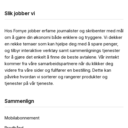
Slik jobber vi
Hos Fornye jobber erfarne journalister og skribenter med mål
om å gjøre din økonomi både enklere og tryggere. Vi dekker
en rekke temaer som kan hjelpe deg med å spare penger,
og tilbyr interaktive verktøy samt sammenlignings tjenester
for å gjøre det enkelt å finne de beste avtalene. Vår inntekt
kommer fra våre samarbeidspartnere når du klikker deg
videre fra våre sider og fullfører en bestilling. Dette kan
påvirke hvordan vi sorterer og rangerer produkter og
tjenester på vår tjeneste.
Sammenlign
Mobilabonnement
Bredbånd